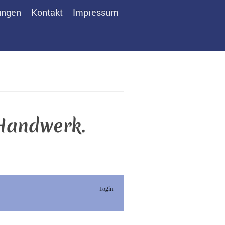
ungen
Kontakt
Impressum
 Handwerk.
Login