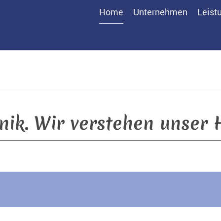
Home
Unternehmen
Leist
ik. Wir verstehen unser